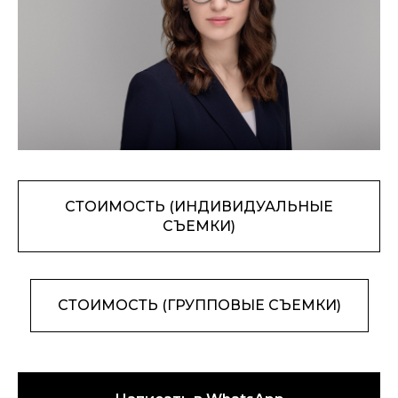
СТОИМОСТЬ (ИНДИВИДУАЛЬНЫЕ
СЪЕМКИ)
СТОИМОСТЬ (ГРУППОВЫЕ СЪЕМКИ)