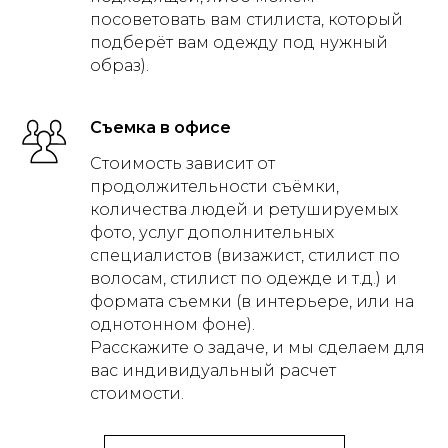
посоветовать вам стилиста, который
подберёт вам одежду под нужный
образ).
Съемка в офисе
Стоимость зависит от
продолжительности съёмки,
количества людей и ретушируемых
фото, услуг дополнительных
специалистов (визажист, стилист по
волосам, стилист по одежде и т.д.) и
формата съемки (в интерьере, или на
однотонном фоне).
Расскажите о задаче, и мы сделаем для
вас индивидуальный расчет
стоимости.