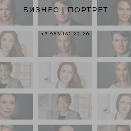
БИЗНЕС | ПОРТРЕТ
+7 985 161 22 28