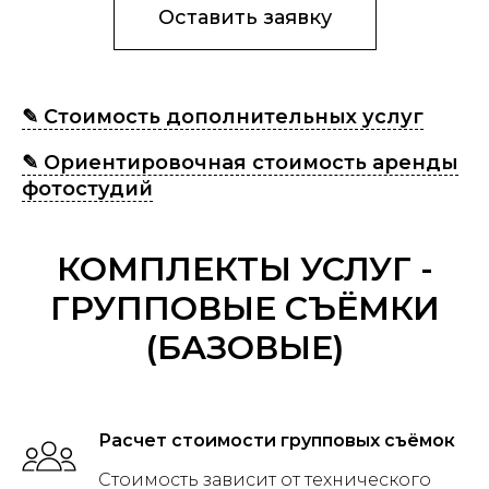
Оставить заявку
✎ Стоимость дополнительных услуг
✎ Ориентировочная стоимость аренды
фотостудий
КОМПЛЕКТЫ УСЛУГ -
ГРУППОВЫЕ СЪЁМКИ
(БАЗОВЫЕ)
Расчет стоимости групповых съёмок
Стоимость зависит от технического