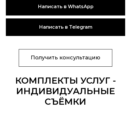
Написать в WhatsApp
Написать в Telegram
Получить консультацию
КОМПЛЕКТЫ УСЛУГ -
ИНДИВИДУАЛЬНЫЕ
СЪЁМКИ