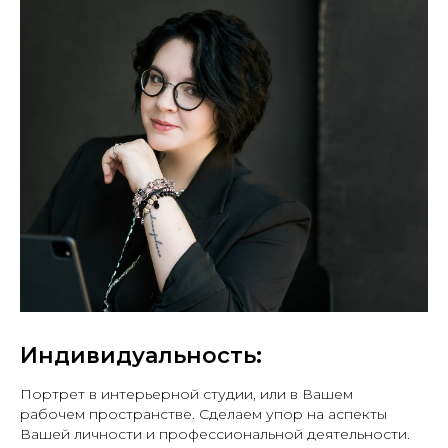
Индивидуальность:
Портрет в интерьерной студии, или в Вашем
рабочем пространстве. Сделаем упор на аспекты
Вашей личности и профессиональной деятельности.