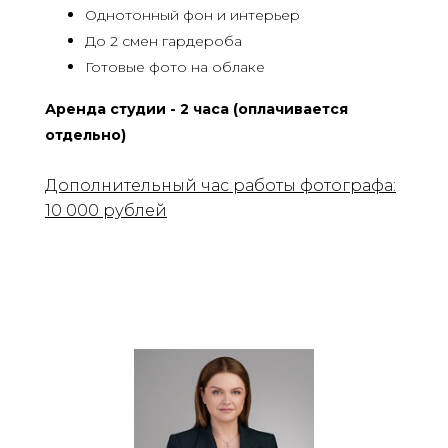
Однотонный фон и интерьер
До 2 смен гардероба
Готовые фото на облаке
Аренда студии - 2 часа (оплачивается
отдельно)
Дополнительный час работы фотографа:
10 000 рублей