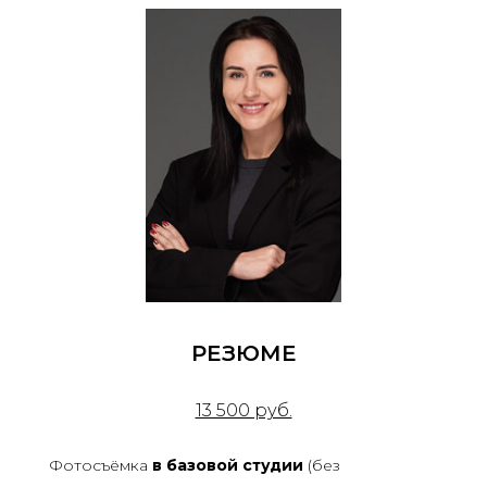
РЕЗЮМЕ
13 500 руб.
Фотосъёмка
в базовой студии
(без