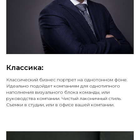
Классика:
Классический бизнес портрет на однотонном фоне.
Идеально подойдет компаниям для однотипного
наполнения визуального блока команды, или
руководства компании. Чистый лаконичный стиль.
Съемки в студии, или в офисе вашей компании.