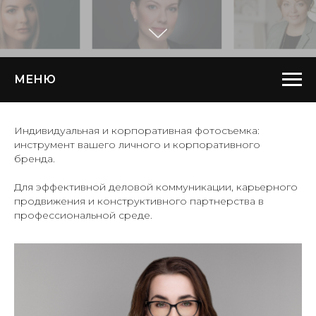
МЕНЮ
Индивидуальная и корпоративная фотосъемка:
инструмент вашего личного и корпоративного
бренда.
Для эффективной деловой коммуникации, карьерного
продвижения и конструктивного партнерства в
профессиональной среде.