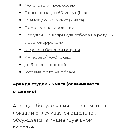
Фотограф и продюссер
Подготовка: до 60 минут (1 час)
Съёмка: до 120 минут (2 часа)
Помощь в позировании
Все удачные кадры для отбора на ретушь
в цветокоррекции
10 фото в базовой ретуши
Интерьер/Фон/Локация
до 3 смен гардероба
Готовые фото на облаке
Аренда студии - 3 часа (оплачивается
отдельно)
Аренда оборудования под съемки на
локации оплачивается отдельно и
обсуждается в индивидуальном
порядке.