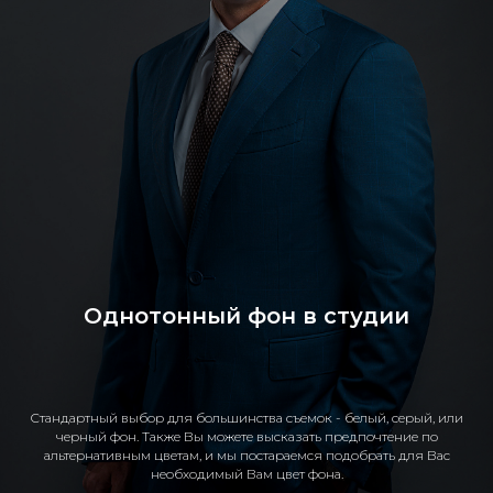
Однотонный фон в студии
Стандартный выбор для большинства съемок - белый, серый, или
черный фон. Также Вы можете высказать предпочтение по
альтернативным цветам, и мы постараемся подобрать для Вас
необходимый Вам цвет фона.