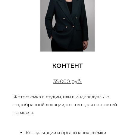
КОНТЕНТ
35 000 руб.
Фотосъемка в студии, или в индивидуально
подобранной локации, контент для соц. сетей
на месяц.
Консультации и организация съёмки