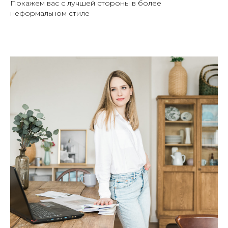
Покажем вас с лучшей стороны в более
неформальном стиле