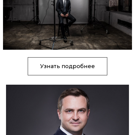
Узнать подробнее