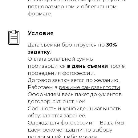
полноразмерном и облегченном
формате.
Условия
Дата съемки бронируется по
30%
задатку
.
Оплата остальной суммы
производится
в день съемки
после
проведения фотосессии.
Договор заключается по желанию.
Работаем в
режиме самозанятости
.
Оформляем весь пакет документов:
договор, акт, счет, чек.
Срочность и конфиденциальность
обсуждаются заранее.
Одежда для фотосессии — Ваша (мы
даём рекомендации по выбору
подходящей, либо можем