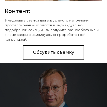
Контент:
Имиджевые съемки для визуального наполнения
профессиональных блогов в индивидуально
подобраной локации. Вы получите разнообразные и
живые кадры с идивидуально проработанной
концепцией.
Обсудить съёмку