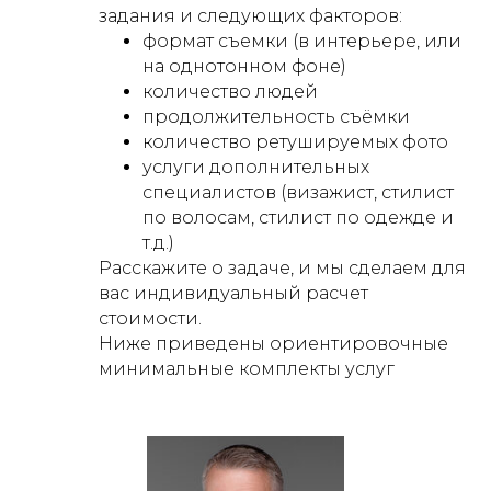
задания и следующих факторов:
формат съемки (в интерьере, или
на однотонном фоне)
количество людей
продолжительность съёмки
количество ретушируемых фото
услуги дополнительных
специалистов (визажист, стилист
по волосам, стилист по одежде и
т.д.)
Расскажите о задаче, и мы сделаем для
вас индивидуальный расчет
стоимости.
Ниже приведены ориентировочные
минимальные комплекты услуг