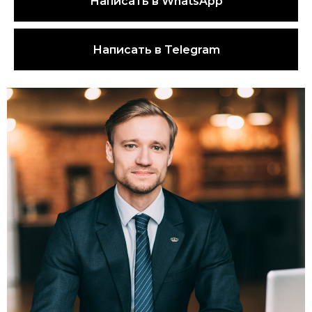
Написать в WhatsApp
Написать в Telegram